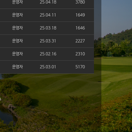
운영자
25.04.18
3780
운영자
25.04.11
1649
운영자
25.03.18
1646
운영자
25.03.31
2227
운영자
25.02.16
2310
운영자
25.03.01
5170
>