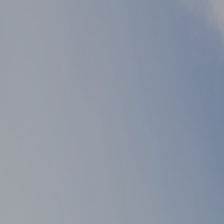
▲ 이전글
게시물 이전글
▼ 다음글
게시물 다음글