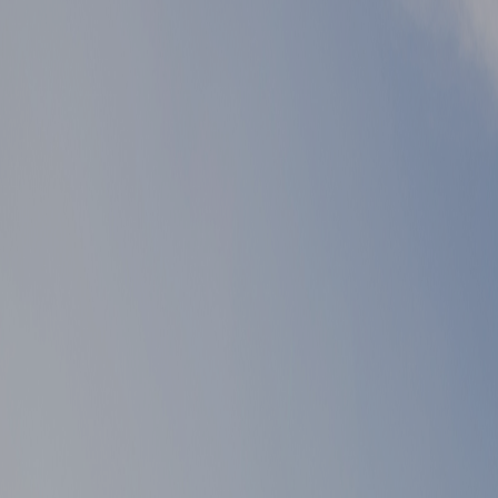
▲ 이전글
게시물 이전글
▼ 다음글
게시물 다음글