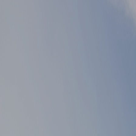
▲ 이전글
게시물 이전글
▼ 다음글
게시물 다음글