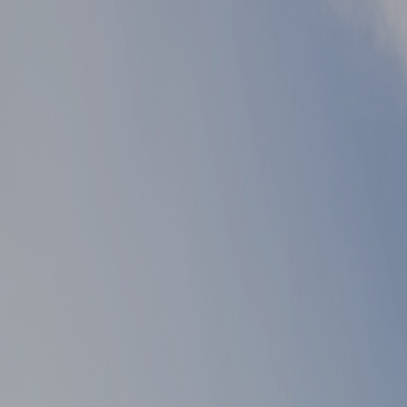
▲ 이전글
게시물 이전글
▼ 다음글
게시물 다음글