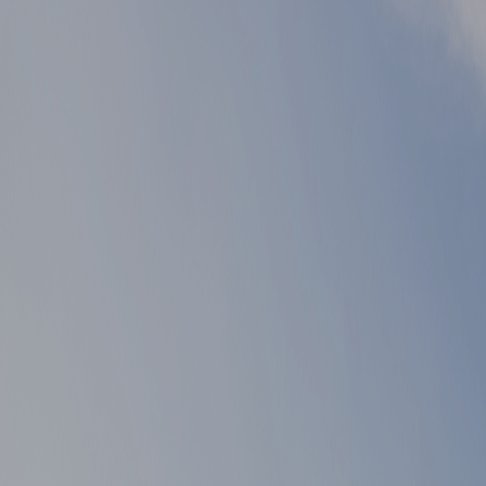
▲ 이전글
게시물 이전글
▼ 다음글
게시물 다음글