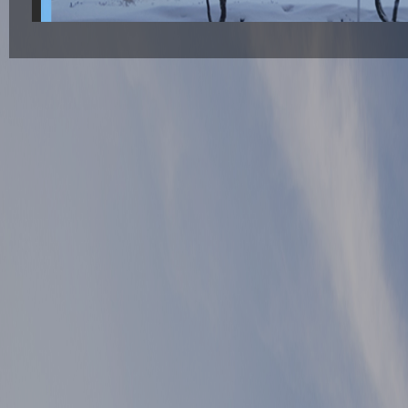
▲ 이전글
게시물 이전글
▼ 다음글
게시물 다음글